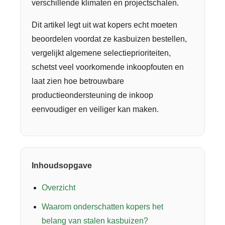
verschillende klimaten en projectschalen.
Dit artikel legt uit wat kopers echt moeten
beoordelen voordat ze kasbuizen bestellen,
vergelijkt algemene selectieprioriteiten,
schetst veel voorkomende inkoopfouten en
laat zien hoe betrouwbare
productieondersteuning de inkoop
eenvoudiger en veiliger kan maken.
Inhoudsopgave
Overzicht
Waarom onderschatten kopers het
belang van stalen kasbuizen?