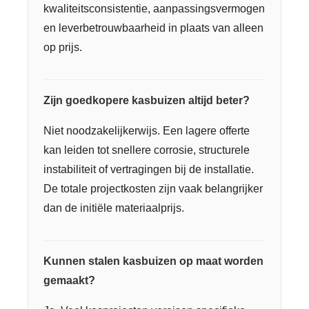
kwaliteitsconsistentie, aanpassingsvermogen
en leverbetrouwbaarheid in plaats van alleen
op prijs.
Zijn goedkopere kasbuizen altijd beter?
Niet noodzakelijkerwijs. Een lagere offerte
kan leiden tot snellere corrosie, structurele
instabiliteit of vertragingen bij de installatie.
De totale projectkosten zijn vaak belangrijker
dan de initiële materiaalprijs.
Kunnen stalen kasbuizen op maat worden
gemaakt?