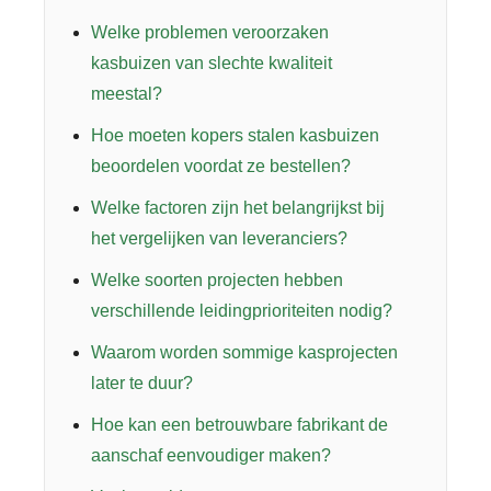
Welke problemen veroorzaken
kasbuizen van slechte kwaliteit
meestal?
Hoe moeten kopers stalen kasbuizen
beoordelen voordat ze bestellen?
Welke factoren zijn het belangrijkst bij
het vergelijken van leveranciers?
Welke soorten projecten hebben
verschillende leidingprioriteiten nodig?
Waarom worden sommige kasprojecten
later te duur?
Hoe kan een betrouwbare fabrikant de
aanschaf eenvoudiger maken?