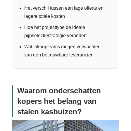
Het verschil tussen een lage offerte en
lagere totale kosten
Hoe het projecttype de ideale
pijpselectiestrategie verandert
Wat inkoopteams mogen verwachten
van een betrouwbare leverancier
Waarom onderschatten
kopers het belang van
stalen kasbuizen?