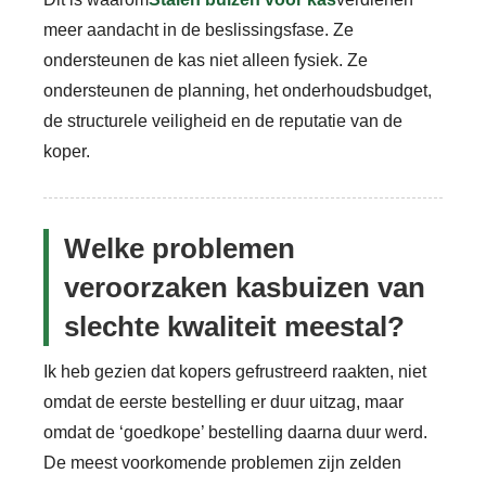
meer aandacht in de beslissingsfase. Ze
ondersteunen de kas niet alleen fysiek. Ze
ondersteunen de planning, het onderhoudsbudget,
de structurele veiligheid en de reputatie van de
koper.
Welke problemen
veroorzaken kasbuizen van
slechte kwaliteit meestal?
Ik heb gezien dat kopers gefrustreerd raakten, niet
omdat de eerste bestelling er duur uitzag, maar
omdat de ‘goedkope’ bestelling daarna duur werd.
De meest voorkomende problemen zijn zelden