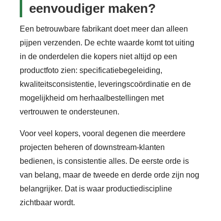
eenvoudiger maken?
Een betrouwbare fabrikant doet meer dan alleen
pijpen verzenden. De echte waarde komt tot uiting
in de onderdelen die kopers niet altijd op een
productfoto zien: specificatiebegeleiding,
kwaliteitsconsistentie, leveringscoördinatie en de
mogelijkheid om herhaalbestellingen met
vertrouwen te ondersteunen.
Voor veel kopers, vooral degenen die meerdere
projecten beheren of downstream-klanten
bedienen, is consistentie alles. De eerste orde is
van belang, maar de tweede en derde orde zijn nog
belangrijker. Dat is waar productiediscipline
zichtbaar wordt.