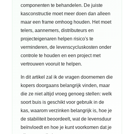
componenten te behandelen. De juiste
kasconstructie moet meer doen dan alleen
maar een frame omhoog houden. Het moet
telers, aannemers, distributeurs en
projecteigenaren helpen risico's te
verminderen, de levenscycluskosten onder
controle te houden en een project met
vertrouwen vooruit te helpen.
In dit artikel zal ik de vragen doornemen die
kopers doorgaans belangrijk vinden, maar
die ze niet altijd vroeg genoeg stellen: welk
soort buis is geschikt voor gebruik in de
kas, waarom verzinken belangrijk is, hoe je
de stabiliteit beoordeelt, wat de levensduur
beïnvloedt en hoe je kunt voorkomen dat je