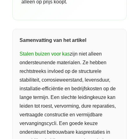
alleen op prijs koopt.
Samenvatting van het artikel
Stalen buizen voor kas
zijn niet alleen
ondersteunende materialen. Ze hebben
rechtstreeks invloed op de structurele
stabiliteit, corrosieweerstand, levensduur,
installatie-efficiëntie en bedrijfskosten op de
lange termijn. Een slechte leidingkeuze kan
leiden tot roest, vervorming, dure reparaties,
vertraagde constructie en vermijdbare
vervangingscycli. Een goede keuze
ondersteunt betrouwbare kasprestaties in