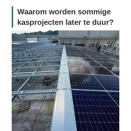
Waarom worden sommige
kasprojecten later te duur?