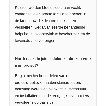
Kassen worden blootgesteld aan vocht,
condensatie en arbeidsomstandigheden in
de landbouw die de corrosie kunnen
versnellen. Gegalvaniseerde behandeling
helpt het buisoppervlak te beschermen en de
levensduur te verlengen.
Hoe kies ik de juiste stalen kasbuizen voor
mijn project?
Begin met het beoordelen van de
projectgrootte, klimaatomstandigheden,
belastingsvereisten, verwachte levensduur
en installatiemethode. Vergelijk leveranciers
vervolgens op basis van