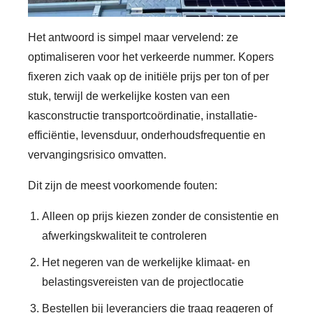
Het antwoord is simpel maar vervelend: ze
optimaliseren voor het verkeerde nummer. Kopers
fixeren zich vaak op de initiële prijs per ton of per
stuk, terwijl de werkelijke kosten van een
kasconstructie transportcoördinatie, installatie-
efficiëntie, levensduur, onderhoudsfrequentie en
vervangingsrisico omvatten.
Dit zijn de meest voorkomende fouten:
Alleen op prijs kiezen zonder de consistentie en
afwerkingskwaliteit te controleren
Het negeren van de werkelijke klimaat- en
belastingsvereisten van de projectlocatie
Bestellen bij leveranciers die traag reageren of