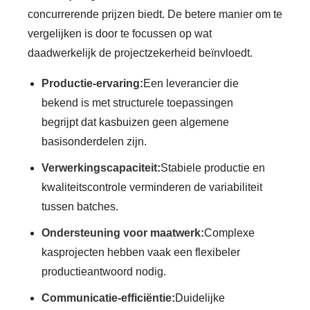
concurrerende prijzen biedt. De betere manier om te
vergelijken is door te focussen op wat
daadwerkelijk de projectzekerheid beïnvloedt.
Productie-ervaring:
Een leverancier die
bekend is met structurele toepassingen
begrijpt dat kasbuizen geen algemene
basisonderdelen zijn.
Verwerkingscapaciteit:
Stabiele productie en
kwaliteitscontrole verminderen de variabiliteit
tussen batches.
Ondersteuning voor maatwerk:
Complexe
kasprojecten hebben vaak een flexibeler
productieantwoord nodig.
Communicatie-efficiëntie:
Duidelijke