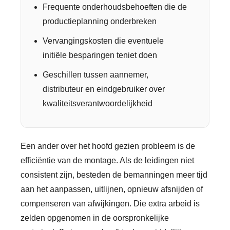
Frequente onderhoudsbehoeften die de
productieplanning onderbreken
Vervangingskosten die eventuele
initiële besparingen teniet doen
Geschillen tussen aannemer,
distributeur en eindgebruiker over
kwaliteitsverantwoordelijkheid
Een ander over het hoofd gezien probleem is de
efficiëntie van de montage. Als de leidingen niet
consistent zijn, besteden de bemanningen meer tijd
aan het aanpassen, uitlijnen, opnieuw afsnijden of
compenseren van afwijkingen. Die extra arbeid is
zelden opgenomen in de oorspronkelijke