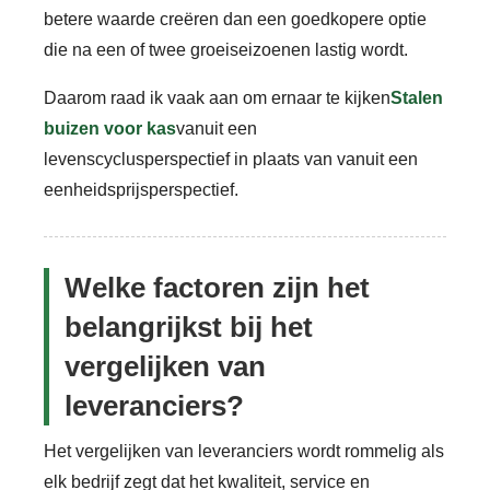
betere waarde creëren dan een goedkopere optie
die na een of twee groeiseizoenen lastig wordt.
Daarom raad ik vaak aan om ernaar te kijken
Stalen
buizen voor kas
vanuit een
levenscyclusperspectief in plaats van vanuit een
eenheidsprijsperspectief.
Welke factoren zijn het
belangrijkst bij het
vergelijken van
leveranciers?
Het vergelijken van leveranciers wordt rommelig als
elk bedrijf zegt dat het kwaliteit, service en