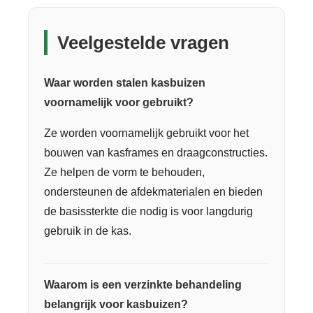
Veelgestelde vragen
Waar worden stalen kasbuizen
voornamelijk voor gebruikt?
Ze worden voornamelijk gebruikt voor het
bouwen van kasframes en draagconstructies.
Ze helpen de vorm te behouden,
ondersteunen de afdekmaterialen en bieden
de basissterkte die nodig is voor langdurig
gebruik in de kas.
Waarom is een verzinkte behandeling
belangrijk voor kasbuizen?