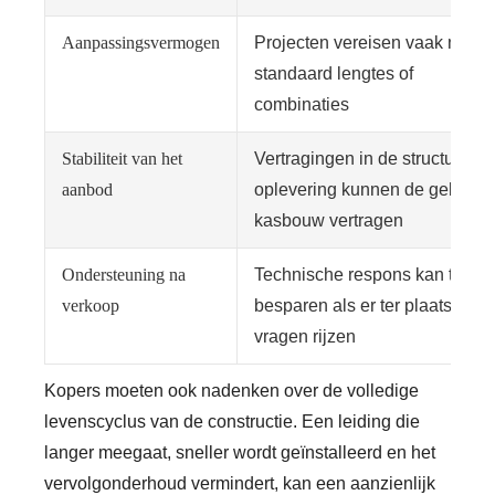
Aanpassingsvermogen
Projecten vereisen vaak niet-
standaard lengtes of
combinaties
Stabiliteit van het
Vertragingen in de structurele
aanbod
oplevering kunnen de gehele
kasbouw vertragen
Ondersteuning na
Technische respons kan tijd
verkoop
besparen als er ter plaatse
vragen rijzen
Kopers moeten ook nadenken over de volledige
levenscyclus van de constructie. Een leiding die
langer meegaat, sneller wordt geïnstalleerd en het
vervolgonderhoud vermindert, kan een aanzienlijk