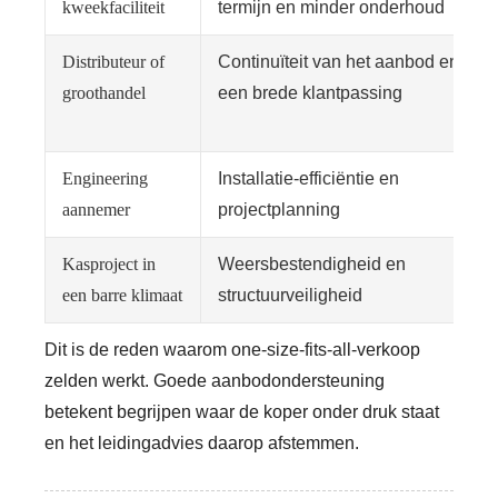
kweekfaciliteit
termijn en minder onderhoud
Distributeur of
Continuïteit van het aanbod en
groothandel
een brede klantpassing
Engineering
Installatie-efficiëntie en
aannemer
projectplanning
Kasproject in
Weersbestendigheid en
een barre klimaat
structuurveiligheid
Dit is de reden waarom one-size-fits-all-verkoop
zelden werkt. Goede aanbodondersteuning
betekent begrijpen waar de koper onder druk staat
en het leidingadvies daarop afstemmen.