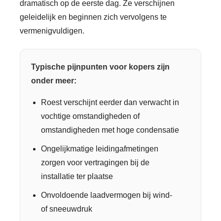
dramatisch op de eerste dag. Ze verschijnen
geleidelijk en beginnen zich vervolgens te
vermenigvuldigen.
Typische pijnpunten voor kopers zijn
onder meer:
Roest verschijnt eerder dan verwacht in
vochtige omstandigheden of
omstandigheden met hoge condensatie
Ongelijkmatige leidingafmetingen
zorgen voor vertragingen bij de
installatie ter plaatse
Onvoldoende laadvermogen bij wind-
of sneeuwdruk