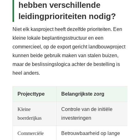
hebben verschillende
leidingprioriteiten nodig?
Niet elk kasproject heeft dezelfde prioriteiten. Een
kleine lokale beplantingsstructuur en een
commercieel, op de export gericht landbouwproject
kunnen beide gebruik maken van stalen buizen,
maar de beslissingslogica achter de bestelling is
heel anders.
Projecttype
Belangrijkste zorg
Kleine
Controle van de initiële
boerderijkas
investeringen
Commerciële
Betrouwbaarheid op lange