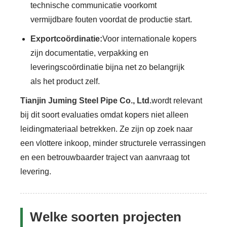
technische communicatie voorkomt
vermijdbare fouten voordat de productie start.
Exportcoördinatie:
Voor internationale kopers
zijn documentatie, verpakking en
leveringscoördinatie bijna net zo belangrijk
als het product zelf.
Tianjin Juming Steel Pipe Co., Ltd.
wordt relevant
bij dit soort evaluaties omdat kopers niet alleen
leidingmateriaal betrekken. Ze zijn op zoek naar
een vlottere inkoop, minder structurele verrassingen
en een betrouwbaarder traject van aanvraag tot
levering.
Welke soorten projecten