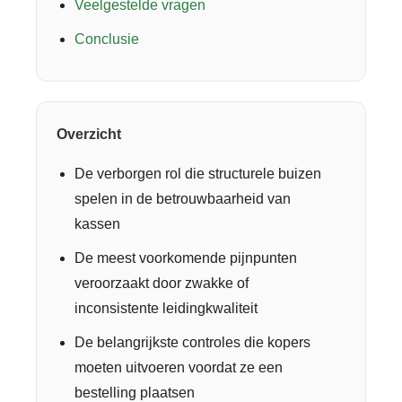
Veelgestelde vragen
Conclusie
Overzicht
De verborgen rol die structurele buizen
spelen in de betrouwbaarheid van
kassen
De meest voorkomende pijnpunten
veroorzaakt door zwakke of
inconsistente leidingkwaliteit
De belangrijkste controles die kopers
moeten uitvoeren voordat ze een
bestelling plaatsen