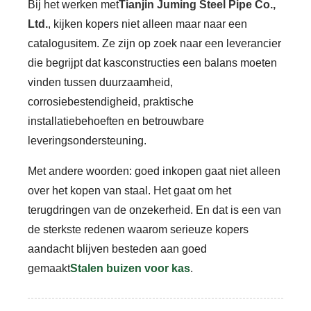
Bij het werken met
Tianjin Juming Steel Pipe Co.,
Ltd.
, kijken kopers niet alleen maar naar een
catalogusitem. Ze zijn op zoek naar een leverancier
die begrijpt dat kasconstructies een balans moeten
vinden tussen duurzaamheid,
corrosiebestendigheid, praktische
installatiebehoeften en betrouwbare
leveringsondersteuning.
Met andere woorden: goed inkopen gaat niet alleen
over het kopen van staal. Het gaat om het
terugdringen van de onzekerheid. En dat is een van
de sterkste redenen waarom serieuze kopers
aandacht blijven besteden aan goed
gemaakt
Stalen buizen voor kas
.