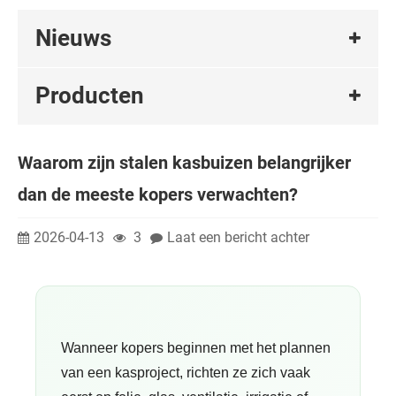
Nieuws
Producten
Waarom zijn stalen kasbuizen belangrijker
dan de meeste kopers verwachten?
2026-04-13
3
Laat een bericht achter
Wanneer kopers beginnen met het plannen
van een kasproject, richten ze zich vaak